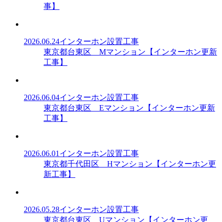
事】
2026.06.24
インターホン設置工事
東京都台東区 Mマンション【インターホン更新
工事】
2026.06.04
インターホン設置工事
東京都台東区 Eマンション【インターホン更新
工事】
2026.06.01
インターホン設置工事
東京都千代田区 Hマンション【インターホン更
新工事】
2026.05.28
インターホン設置工事
東京都台東区 Uマンション【インターホン更