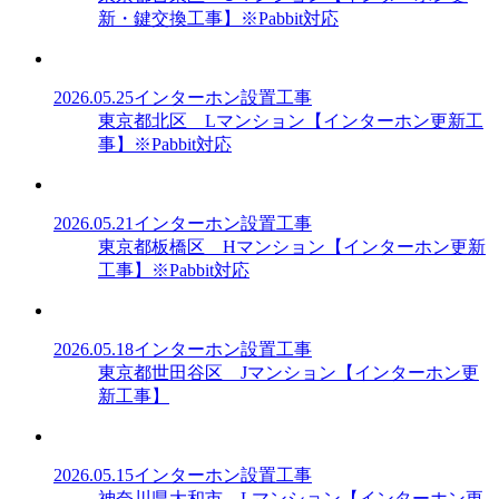
新・鍵交換工事】※Pabbit対応
2026.05.25
インターホン設置工事
東京都北区 Lマンション【インターホン更新工
事】※Pabbit対応
2026.05.21
インターホン設置工事
東京都板橋区 Hマンション【インターホン更新
工事】※Pabbit対応
2026.05.18
インターホン設置工事
東京都世田谷区 Jマンション【インターホン更
新工事】
2026.05.15
インターホン設置工事
神奈川県大和市 Lマンション【インターホン更