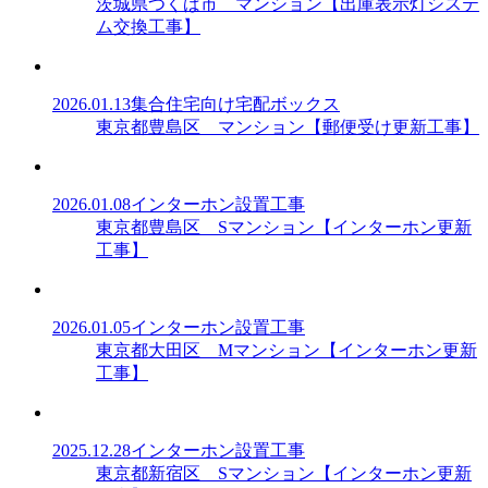
茨城県つくば市 マンション【出庫表示灯システ
ム交換工事】
2026.01.13
集合住宅向け宅配ボックス
東京都豊島区 マンション【郵便受け更新工事】
2026.01.08
インターホン設置工事
東京都豊島区 Sマンション【インターホン更新
工事】
2026.01.05
インターホン設置工事
東京都大田区 Mマンション【インターホン更新
工事】
2025.12.28
インターホン設置工事
東京都新宿区 Sマンション【インターホン更新