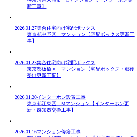
新工事】
2026.01.27
集合住宅向け宅配ボックス
東京都中野区 マンション【宅配ボックス更新工
事】
2026.01.23
集合住宅向け宅配ボックス
東京都板橋区 マンション【宅配ボックス・郵便
受け更新工事】
2026.01.20
インターホン設置工事
東京都江東区 Mマンション【インターホン更
新・感知器交換工事】
2026.01.16
マンション修繕工事